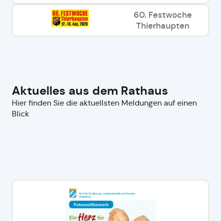
60. Festwoche
Thierhaupten
Aktuelles aus dem Rathaus
Hier finden Sie die aktuellsten Meldungen auf einen
Blick