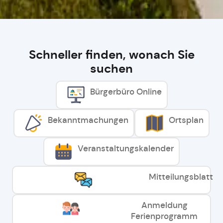
Schneller finden, wonach Sie
suchen
Bürgerbüro Online
Bekanntmachungen
Ortsplan
Veranstaltungskalender
Mitteilungsblatt
Anmeldung
Ferienprogramm