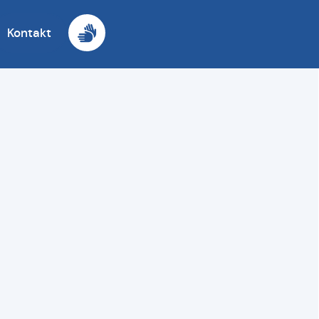
Kontakt