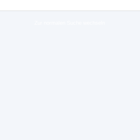
Zur normalen Suche wechseln