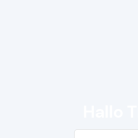
Hallo T