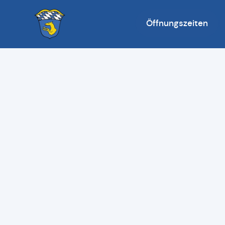
Öffnungszeiten
Zur Startseite