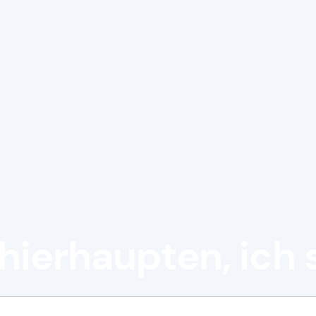
hierhaupten, ich 