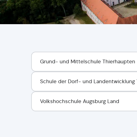
Grund- und Mittelschule Thierhaupten
Schule der Dorf- und Landentwicklung
Volkshochschule Augsburg Land