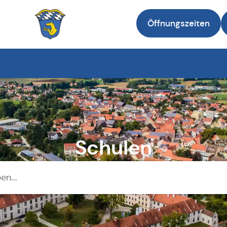
Öffnungszeiten
Zur Startseite
Schulen