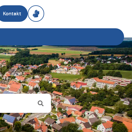
Kontakt