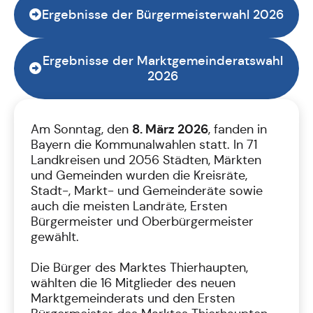
Ergebnisse der Bürgermeisterwahl 2026
Ergebnisse der Marktgemeinderatswahl
2026
8. März 2026
Am Sonntag, den
, fanden in
Bayern die Kommunalwahlen statt. In 71
Landkreisen und 2056 Städten, Märkten
und Gemeinden wurden die Kreisräte,
Stadt-, Markt- und Gemeinderäte sowie
auch die meisten Landräte, Ersten
Bürgermeister und Oberbürgermeister
gewählt.
Die Bürger des Marktes Thierhaupten,
wählten die 16 Mitglieder des neuen
Marktgemeinderats und den Ersten