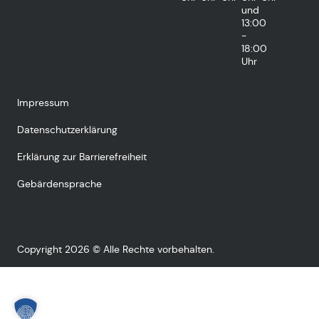
und
13:00
-
18:00
Uhr
Impressum
Datenschutzerklärung
Erklärung zur Barrierefreiheit
Gebärdensprache
Copyright 2026 © Alle Rechte vorbehalten.