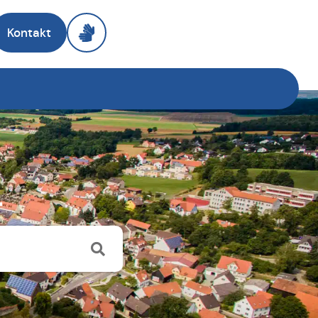
Kontakt
r