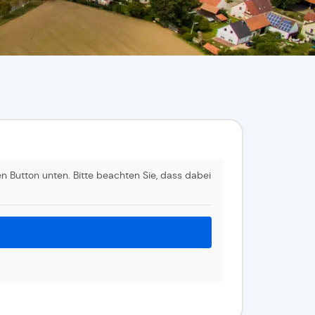
den Button unten. Bitte beachten Sie, dass dabei