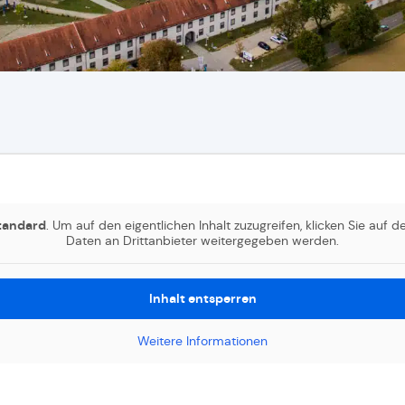
tandard
. Um auf den eigentlichen Inhalt zuzugreifen, klicken Sie auf 
Daten an Drittanbieter weitergegeben werden.
Inhalt entsperren
Weitere Informationen