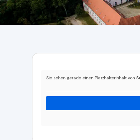
Sie sehen gerade einen Platzhalterinhalt von
S