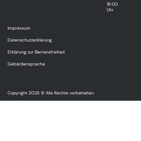
18:00
Uhr
Impressum
Datenschutzerklärung
Erklärung zur Barrierefreiheit
Gebärdensprache
Copyright 2026 © Alle Rechte vorbehalten.