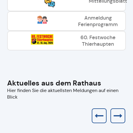
Mitteilungsblatt
Anmeldung
Ferienprogramm
60. Festwoche
Thierhaupten
Aktuelles aus dem Rathaus
Hier finden Sie die aktuellsten Meldungen auf einen
Blick