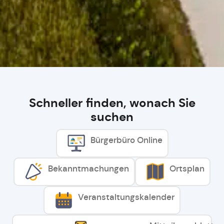
Schneller finden, wonach Sie
suchen
Bürgerbüro Online
Bekanntmachungen
Ortsplan
Veranstaltungskalender