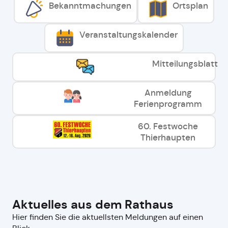
Bekanntmachungen
Ortsplan
Veranstaltungskalender
Mitteilungsblatt
Anmeldung
Ferienprogramm
60. Festwoche
Thierhaupten
Aktuelles aus dem Rathaus
Hier finden Sie die aktuellsten Meldungen auf einen