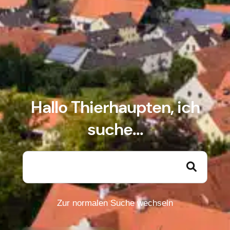
Hallo Thierhaupten, ich
suche...
Zur normalen Suche wechseln