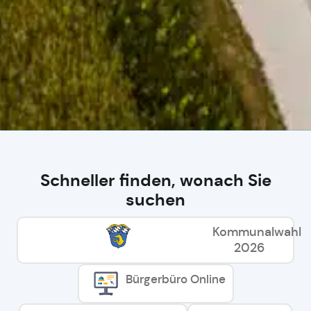
Schneller finden, wonach Sie
suchen
Kommunalwahl
2026
Bürgerbüro Online