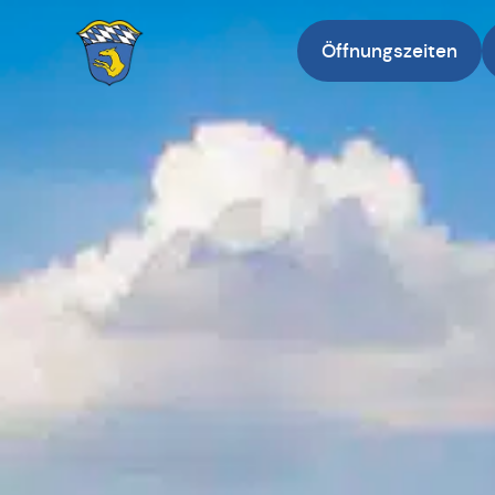
Öffnungszeiten
Zur Startseite