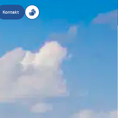
Kontakt