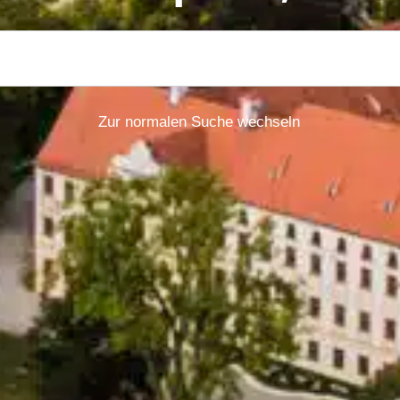
Zur normalen Suche wechseln