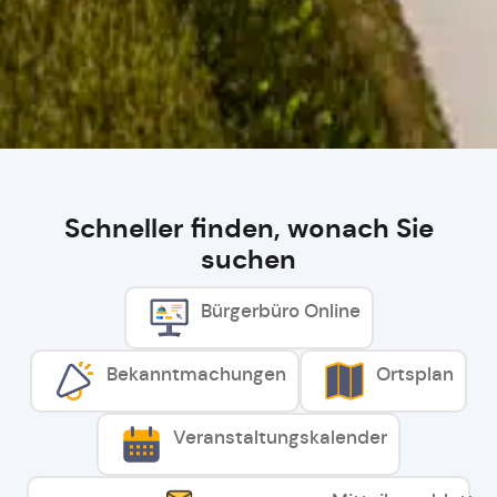
Schneller finden, wonach Sie
suchen
Bürgerbüro Online
Bekanntmachungen
Ortsplan
Veranstaltungskalender