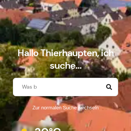
Hallo Thierhaupten, ich
suche...
Zur normalen Suche wechseln