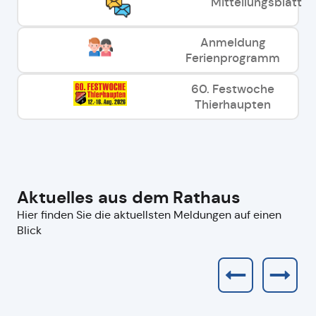
Mitteilungsblatt
Anmeldung
Ferienprogramm
60. Festwoche
Thierhaupten
Aktuelles aus dem Rathaus
Hier finden Sie die aktuellsten Meldungen auf einen
Blick